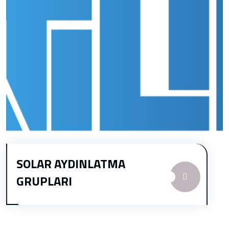
SOLAR AYDINLATMA
GRUPLARI