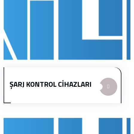
ŞARJ KONTROL CİHAZLARI