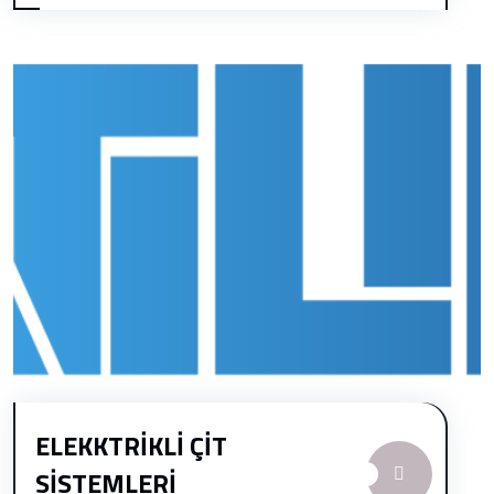
ELEKKTRİKLİ ÇİT
SİSTEMLERİ