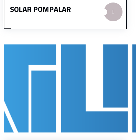
SOLAR POMPALAR