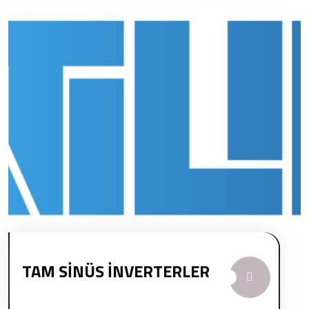
TAM SİNÜS İNVERTERLER